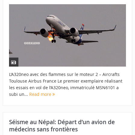
L’A320neo avec des flammes sur le moteur 2 – Aircrafts
Toulouse Airbus France Le premier exemplaire réalisant
les essais en vol de l’A320neo, immatriculé MSN6101 a
subi un...
Read more
Séisme au Népal: Départ d’un avion de
médecins sans frontières