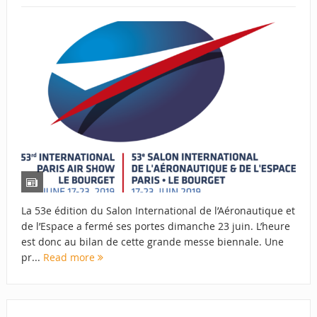
La 53e édition du Salon International de l’Aéronautique et
de l’Espace a fermé ses portes dimanche 23 juin. L’heure
est donc au bilan de cette grande messe biennale. Une
pr...
Read more