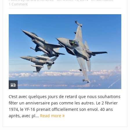
1 Comment
C’est avec quelques jours de retard que nous souhaitions
fêter un anniversaire pas comme les autres. Le 2 février
1974, le YF-16 prenait officiellement son envol. 40 ans
après, avec pl...
Read more