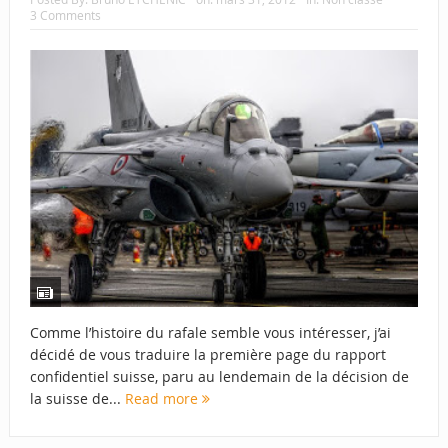
3 Comments
Comme l’histoire du rafale semble vous intéresser, j’ai
décidé de vous traduire la première page du rapport
confidentiel suisse, paru au lendemain de la décision de
la suisse de...
Read more