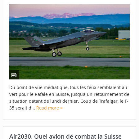
Du point de vue médiatique, tous les feux semblaient au
vert pour le Rafale en Suisse, jusqu’à un retournement de
situation datant de lundi dernier. Coup de Trafalgar, le F-
35 serait d...
Read more
Air2030. Quel avion de combat la Suisse