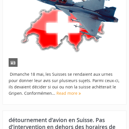
Dimanche 18 mai, les Suisses se rendaient aux urnes
pour donner leur avis sur plusieurs sujets. Parmi ceux-ci,
ils devaient décider si oui ou non la suisse achèterait le
Gripen. Conformémen...
Read more
détournement d’avion en Suisse. Pas
d’intervention en dehors des horaires de