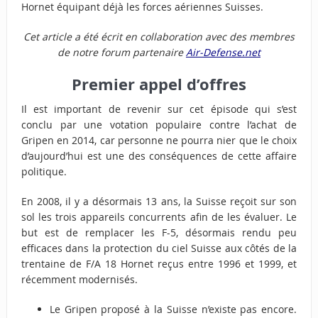
Hornet équipant déjà les forces aériennes Suisses.
Cet article a été écrit en collaboration avec des membres
de notre forum partenaire
Air-Defense.net
Premier appel d’offres
Il est important de revenir sur cet épisode qui s’est
conclu par une votation populaire contre l’achat de
Gripen en 2014, car personne ne pourra nier que le choix
d’aujourd’hui est une des conséquences de cette affaire
politique.
En 2008, il y a désormais 13 ans, la Suisse reçoit sur son
sol les trois appareils concurrents afin de les évaluer. Le
but est de remplacer les F-5, désormais rendu peu
efficaces dans la protection du ciel Suisse aux côtés de la
trentaine de F/A 18 Hornet reçus entre 1996 et 1999, et
récemment modernisés.
Le Gripen proposé à la Suisse n’existe pas encore.