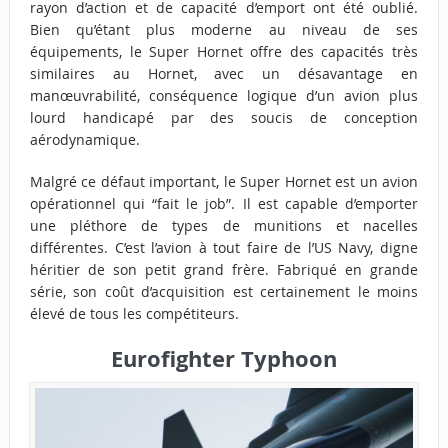
rayon d’action et de capacité d’emport ont été oublié.
Bien qu’étant plus moderne au niveau de ses
équipements, le Super Hornet offre des capacités très
similaires au Hornet, avec un désavantage en
manœuvrabilité, conséquence logique d’un avion plus
lourd handicapé par des soucis de conception
aérodynamique.
Malgré ce défaut important, le Super Hornet est un avion
opérationnel qui “fait le job”. Il est capable d’emporter
une pléthore de types de munitions et nacelles
différentes. C’est l’avion à tout faire de l’US Navy, digne
héritier de son petit grand frère. Fabriqué en grande
série, son coût d’acquisition est certainement le moins
élevé de tous les compétiteurs.
Eurofighter Typhoon