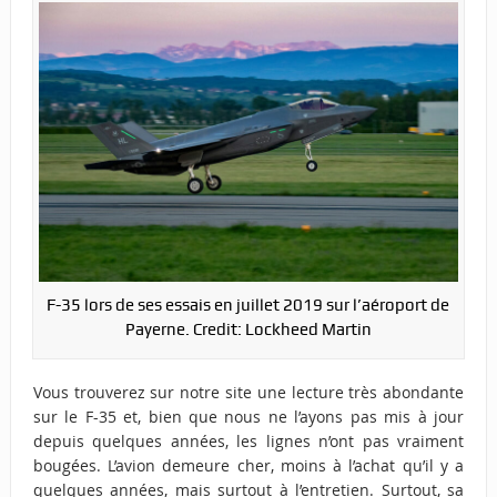
F-35 lors de ses essais en juillet 2019 sur l’aéroport de
Payerne. Credit: Lockheed Martin
Vous trouverez sur notre site une lecture très abondante
sur le F-35 et, bien que nous ne l’ayons pas mis à jour
depuis quelques années, les lignes n’ont pas vraiment
bougées. L’avion demeure cher, moins à l’achat qu’il y a
quelques années, mais surtout à l’entretien. Surtout, sa