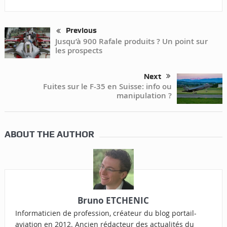
Previous
Jusqu’à 900 Rafale produits ? Un point sur
les prospects
Next
Fuites sur le F-35 en Suisse: info ou
manipulation ?
ABOUT THE AUTHOR
Bruno ETCHENIC
Informaticien de profession, créateur du blog portail-
aviation en 2012. Ancien rédacteur des actualités du