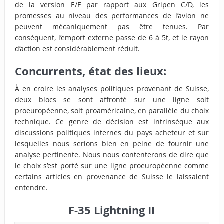
de la version E/F par rapport aux Gripen C/D, les
promesses au niveau des performances de l’avion ne
peuvent mécaniquement pas être tenues. Par
conséquent, l’emport externe passe de 6 à 5t, et le rayon
d’action est considérablement réduit.
Concurrents, état des lieux:
À en croire les analyses politiques provenant de Suisse,
deux blocs se sont affronté sur une ligne soit
proeuropéenne, soit proaméricaine, en parallèle du choix
technique. Ce genre de décision est intrinsèque aux
discussions politiques internes du pays acheteur et sur
lesquelles nous serions bien en peine de fournir une
analyse pertinente. Nous nous contenterons de dire que
le choix s’est porté sur une ligne proeuropéenne comme
certains articles en provenance de Suisse le laissaient
entendre.
F-35 Lightning II