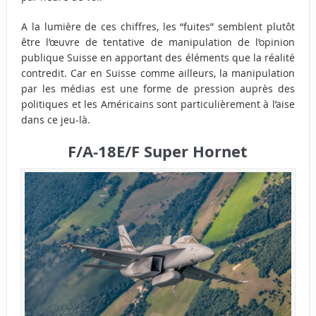
A la lumière de ces chiffres, les “fuites” semblent plutôt
être l’œuvre de tentative de manipulation de l’opinion
publique Suisse en apportant des éléments que la réalité
contredit. Car en Suisse comme ailleurs, la manipulation
par les médias est une forme de pression auprès des
politiques et les Américains sont particulièrement à l’aise
dans ce jeu-là.
F/A-18E/F Super Hornet