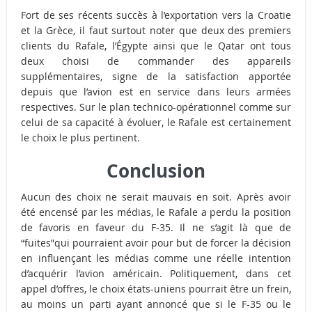
Fort de ses récents succès à l’exportation vers la Croatie
et la Grèce, il faut surtout noter que deux des premiers
clients du Rafale, l’Égypte ainsi que le Qatar ont tous
deux choisi de commander des appareils
supplémentaires, signe de la satisfaction apportée
depuis que l’avion est en service dans leurs armées
respectives. Sur le plan technico-opérationnel comme sur
celui de sa capacité à évoluer, le Rafale est certainement
le choix le plus pertinent.
Conclusion
Aucun des choix ne serait mauvais en soit. Après avoir
été encensé par les médias, le Rafale a perdu la position
de favoris en faveur du F-35. Il ne s’agit là que de
“fuites”qui pourraient avoir pour but de forcer la décision
en influençant les médias comme une réelle intention
d’acquérir l’avion américain. Politiquement, dans cet
appel d’offres, le choix états-uniens pourrait être un frein,
au moins un parti ayant annoncé que si le F-35 ou le