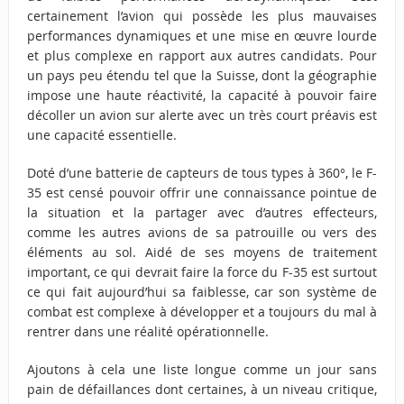
certainement l’avion qui possède les plus mauvaises
performances dynamiques et une mise en œuvre lourde
et plus complexe en rapport aux autres candidats. Pour
un pays peu étendu tel que la Suisse, dont la géographie
impose une haute réactivité, la capacité à pouvoir faire
décoller un avion sur alerte avec un très court préavis est
une capacité essentielle.
Doté d’une batterie de capteurs de tous types à 360°, le F-
35 est censé pouvoir offrir une connaissance pointue de
la situation et la partager avec d’autres effecteurs,
comme les autres avions de sa patrouille ou vers des
éléments au sol. Aidé de ses moyens de traitement
important, ce qui devrait faire la force du F-35 est surtout
ce qui fait aujourd’hui sa faiblesse, car son système de
combat est complexe à développer et a toujours du mal à
rentrer dans une réalité opérationnelle.
Ajoutons à cela une liste longue comme un jour sans
pain de défaillances dont certaines, à un niveau critique,