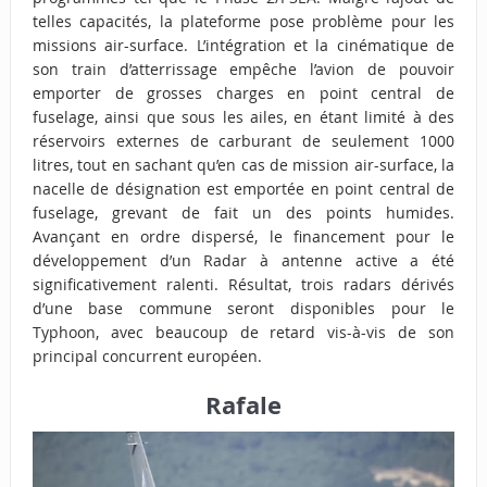
telles capacités, la plateforme pose problème pour les
missions air-surface. L’intégration et la cinématique de
son train d’atterrissage empêche l’avion de pouvoir
emporter de grosses charges en point central de
fuselage, ainsi que sous les ailes, en étant limité à des
réservoirs externes de carburant de seulement 1000
litres, tout en sachant qu’en cas de mission air-surface, la
nacelle de désignation est emportée en point central de
fuselage, grevant de fait un des points humides.
Avançant en ordre dispersé, le financement pour le
développement d’un Radar à antenne active a été
significativement ralenti. Résultat, trois radars dérivés
d’une base commune seront disponibles pour le
Typhoon, avec beaucoup de retard vis-à-vis de son
principal concurrent européen.
Rafale