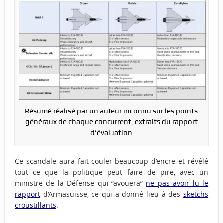
Résumé réalisé par un auteur inconnu sur les points
généraux de chaque concurrent, extraits du rapport
d’évaluation
Ce scandale aura fait couler beaucoup d’encre et révélé
tout ce que la politique peut faire de pire, avec un
ministre de la Défense qui “avouera”
ne pas avoir lu le
rapport
d’Armasuisse, ce qui a donné lieu à des
sketchs
croustillants
.