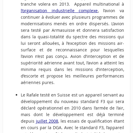
tranche volera en 2013. Appareil multinational à
l’organisation industrielle complexe
, l’avion va
continuer à évoluer avec plusieurs programmes de
modernisations menés en ordre dispersés. L’avion
sera testé par Armasuisse et donnera satisfaction
dans la quasi-totalité du spectre des missions qui
lui seront allouées, à l’exception des missions air-
surface et de reconnaissance pour lesquelles
l’avion n’est pas conçu. Avion d’interception et de
supériorité aérienne avant tout, l’avion a atteint les
minima requis dans les missions d’interception,
d’escorte et propose les meilleures performances
aériennes pures.
Le Rafale testé en Suisse est un appareil servant au
développement du nouveau standard F3 qui sera
déclaré opérationnel en 2010 dans l’armée de l’air,
mais dont le développement est déjà terminé
depuis
juillet 2008
, les essais de qualification étant
en cours par la DGA. Avec le standard F3, l’appareil