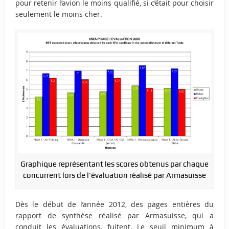
pour retenir l’avion le moins qualifié, si c’était pour choisir
seulement le moins cher.
Graphique représentant les scores obtenus par chaque
concurrent lors de l’évaluation réalisé par Armasuisse
Dès le début de l’année 2012, des pages entières du
rapport de synthèse réalisé par Armasuisse, qui a
conduit les évaluations, fuitent. Le seuil minimum à