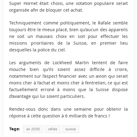
Super Hornet était choisi, une votation populaire serait
organisée afin de bloquer cet achat.
Techniquement comme politiquement, le Rafale semble
toujours être le mieux placé, bien qu’aucun des appareils
ne soit un mauvais choix en soit pour effectuer les
missions prioritaires de la Suisse, en premier lieu
desquelles la police du ciel.
Les arguments de Lockheed Martin tentent de faire
mouche bien qu’ils soient assez difficile à croire,
notamment sur l’aspect financier avec un avion qui serait
moins cher à l’achat et moins cher à l’entretien, ce qui est
factuellement erroné à moins que la Suisse dispose
d’avantage qui lui soient particuliers.
Rendez-vous donc dans une semaine pour obtenir la
réponse à cette question à 6 milliards de francs !
Tags:
air 2030
rafale
suisse