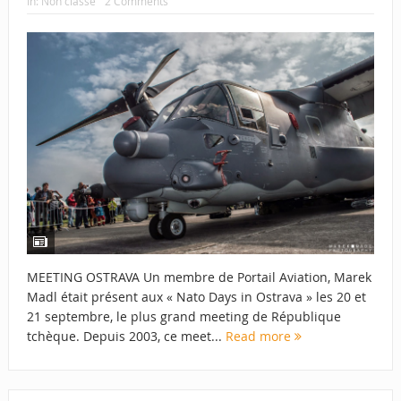
In:
Non classé
2 Comments
MEETING OSTRAVA Un membre de Portail Aviation, Marek
Madl était présent aux « Nato Days in Ostrava » les 20 et
21 septembre, le plus grand meeting de République
tchèque. Depuis 2003, ce meet...
Read more