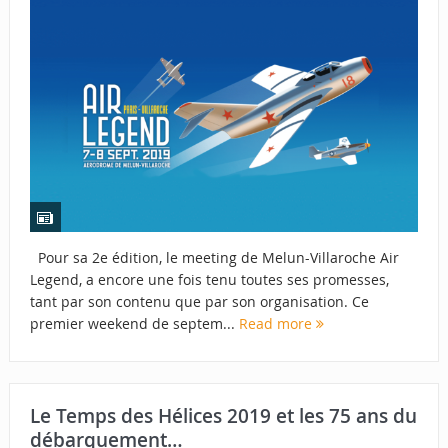
Pour sa 2e édition, le meeting de Melun-Villaroche Air
Legend, a encore une fois tenu toutes ses promesses,
tant par son contenu que par son organisation. Ce
premier weekend de septem...
Read more
Le Temps des Hélices 2019 et les 75 ans du
débarquement…