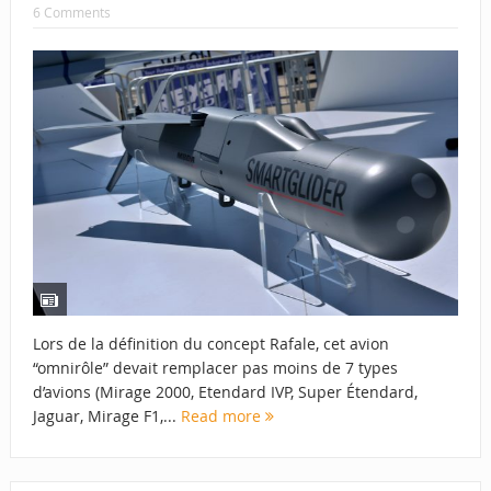
6 Comments
Lors de la définition du concept Rafale, cet avion
“omnirôle” devait remplacer pas moins de 7 types
d’avions (Mirage 2000, Etendard IVP, Super Étendard,
Jaguar, Mirage F1,...
Read more