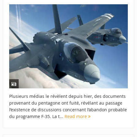
Plusieurs médias le révèlent depuis hier, des documents
provenant du pentagone ont fuité, révélant au passage
l’existence de discussions concernant l’abandon probable
du programme F-35. La t...
Read more