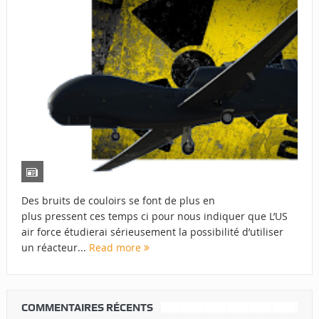
Des bruits de couloirs se font de plus en
plus pressent ces temps ci pour nous indiquer que L’US
air force étudierai sérieusement la possibilité d’utiliser
un réacteur...
Read more
COMMENTAIRES RÉCENTS