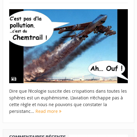
Dire que l’écologie suscite des crispations dans toutes les
sphères est un euphémisme. L’aviation n’échappe pas à
cette règle et nous ne pouvons que constater la
persistanc...
Read more
COMMENTAIRES RÉCENTS