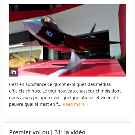
C’est en substance ce qu’ont expliqués des médias
officiels chinois. Le tout nouveau chasseur chinois dont
nous avons pu apercevoir quelque photos et vidéo de
pauvre qualité n’est en f...
Read more
Premier vol du J-31: la vidéo