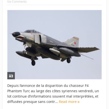
No Comments
Depuis l’annonce de la disparition du chasseur F4
Phantom Turc au large des côtes syriennes vendredi, un
lot continue d’informations souvent mal interprétées, et
diffusées presque sans contr...
Read more