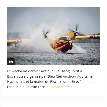
Le week-end dernier avait lieu le Flying Spirit à
Biscarrosse organisé par Bleu Ciel Airshow, Aquitaine
Hydravions et la mairie de Biscarrosse. Un événement
unique à plus d’un titre, a...
Read more