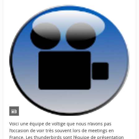
Voici une équipe de voltige que nous n’avons pas
l’occasion de voir très souvent lors de meetings en
France. Les thunderbirds sont l’équipe de présentation