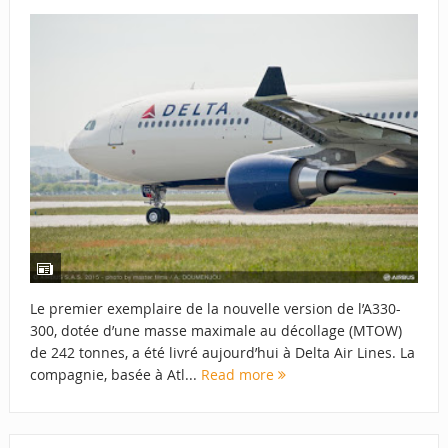
Le premier exemplaire de la nouvelle version de l’A330-
300, dotée d’une masse maximale au décollage (MTOW)
de 242 tonnes, a été livré aujourd’hui à Delta Air Lines. La
compagnie, basée à Atl...
Read more