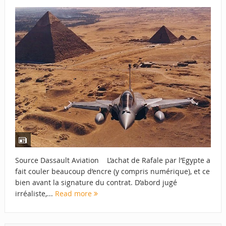
Source Dassault Aviation L’achat de Rafale par l’Egypte a
fait couler beaucoup d’encre (y compris numérique), et ce
bien avant la signature du contrat. D’abord jugé
irréaliste,...
Read more