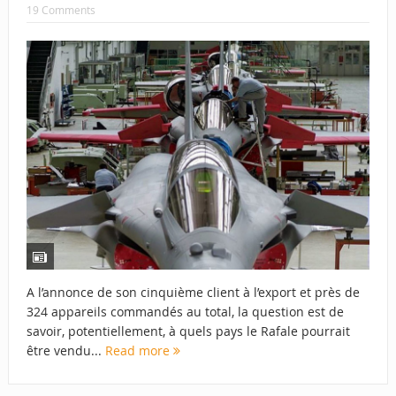
19 Comments
A l’annonce de son cinquième client à l’export et près de
324 appareils commandés au total, la question est de
savoir, potentiellement, à quels pays le Rafale pourrait
être vendu...
Read more