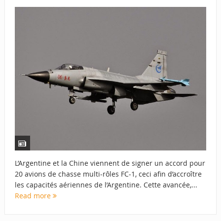
L’Argentine et la Chine viennent de signer un accord pour
20 avions de chasse multi-rôles FC-1, ceci afin d’accroître
les capacités aériennes de l’Argentine. Cette avancée,...
Read more