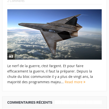
2 Comments
Le nerf de la guerre, c’est l’argent. Et pour faire
efficacement la guerre, il faut la préparer. Depuis la
chute du bloc communiste il y a plus de vingt ans, la
majorité des programmes majeu...
Read more
COMMENTAIRES RÉCENTS