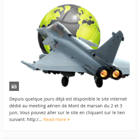
Depuis quelque jours déjà est disponible le site internet
dédié au meeting aérien de Mont de marsan du 2 et 3
juin. Vous pouvez aller sur le site en cliquant sur le lien
suivant: http:/...
Read more