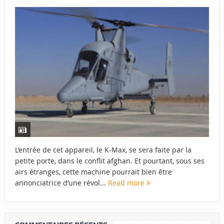
L’entrée de cet appareil, le K-Max, se sera faite par la
petite porte, dans le conflit afghan. Et pourtant, sous ses
airs étranges, cette machine pourrait bien être
annonciatrice d’une révol...
Read more