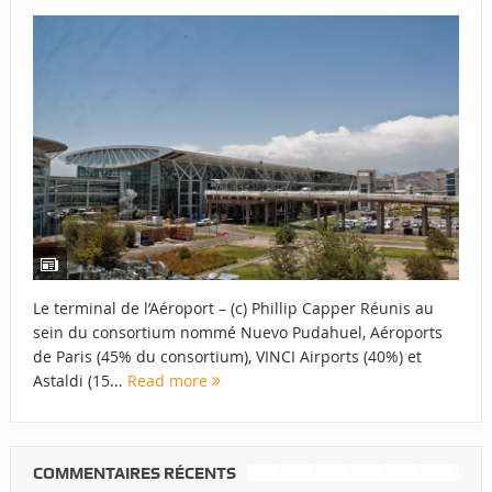
Le terminal de l’Aéroport – (c) Phillip Capper Réunis au
sein du consortium nommé Nuevo Pudahuel, Aéroports
de Paris (45% du consortium), VINCI Airports (40%) et
Astaldi (15...
Read more
COMMENTAIRES RÉCENTS