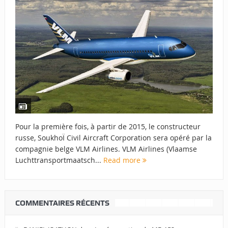
Pour la première fois, à partir de 2015, le constructeur
russe, SoukhoÏ Civil Aircraft Corporation sera opéré par la
compagnie belge VLM Airlines. VLM Airlines (Vlaamse
Luchttransportmaatsch...
Read more
COMMENTAIRES RÉCENTS