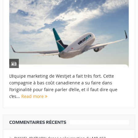
L’équipe marketing de Westjet a fait très fort. Cette
compagnie à bas coût canadienne a su faire dans
l’originalité pour faire parler d’elle, et il faut dire que
c’es...
Read more
COMMENTAIRES RÉCENTS