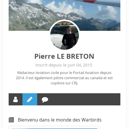
Pierre LE BRETON
Inscrit depuis le juin 04, 2015
Rédacteur Aviation civile pour le Portail Aviation depuis
2014. Il est également pilote commercial au canada et est
copilote sur CRJ.
Bienvenu dans le monde des Warbirds