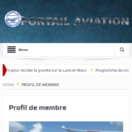
Menu
 pour recréer la gravité sur la Lune et Mars
Programme de chasseur d
HOME
PROFIL DE MEMBRE
Profil de membre