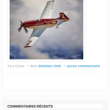
Il y a 12 ans
dans:
Aviation civile
aucun commentaire
COMMENTAIRES RÉCENTS