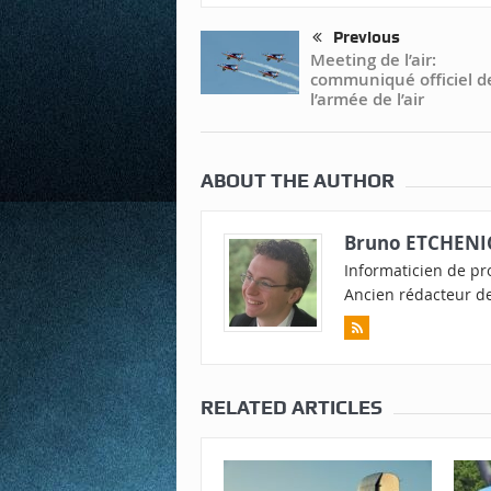
Previous
Meeting de l’air:
communiqué officiel d
l’armée de l’air
ABOUT THE AUTHOR
Bruno ETCHENI
Informaticien de pro
Ancien rédacteur de
RELATED ARTICLES