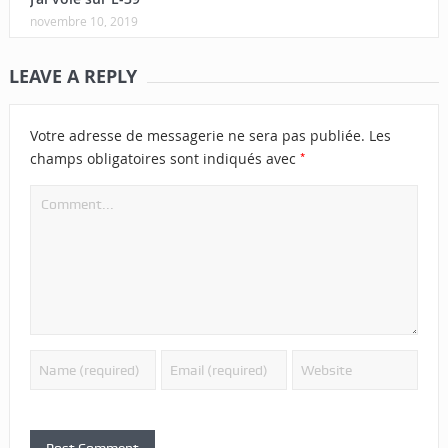
novembre 10, 2019
LEAVE A REPLY
Votre adresse de messagerie ne sera pas publiée.
Les
*
champs obligatoires sont indiqués avec