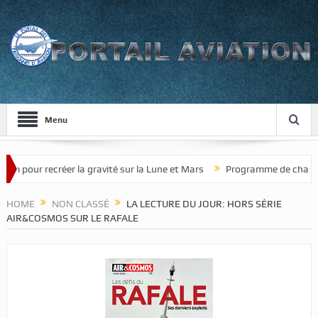
Menu
pour recréer la gravité sur la Lune et Mars
Programme de chasseur de
HOME
NON CLASSÉ
LA LECTURE DU JOUR: HORS SÉRIE
AIR&COSMOS SUR LE RAFALE