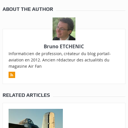
ABOUT THE AUTHOR
Bruno ETCHENIC
Informaticien de profession, créateur du blog portail-
aviation en 2012. Ancien rédacteur des actualités du
magasine Air Fan
RELATED ARTICLES