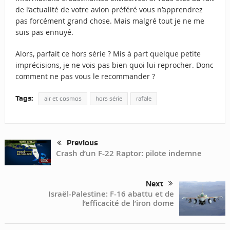
de l’actualité de votre avion préféré vous n’apprendrez
pas forcément grand chose. Mais malgré tout je ne me
suis pas ennuyé.
Alors, parfait ce hors série ? Mis à part quelque petite
imprécisions, je ne vois pas bien quoi lui reprocher. Donc
comment ne pas vous le recommander ?
Tags:
air et cosmos
hors série
rafale
Previous
Crash d’un F-22 Raptor: pilote indemne
Next
Israël-Palestine: F-16 abattu et de
l’efficacité de l’iron dome