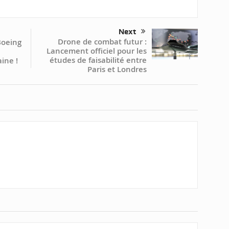
Next
Drone de combat futur :
Boeing
Lancement officiel pour les
études de faisabilité entre
ine !
Paris et Londres