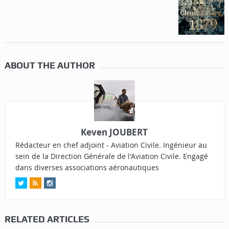
ABOUT THE AUTHOR
Keven JOUBERT
Rédacteur en chef adjoint - Aviation Civile. Ingénieur au
sein de la Direction Générale de l'Aviation Civile. Engagé
dans diverses associations aéronautiques
RELATED ARTICLES