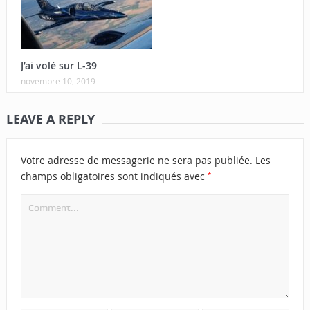
J’ai volé sur L-39
novembre 10, 2019
LEAVE A REPLY
Votre adresse de messagerie ne sera pas publiée.
Les
*
champs obligatoires sont indiqués avec