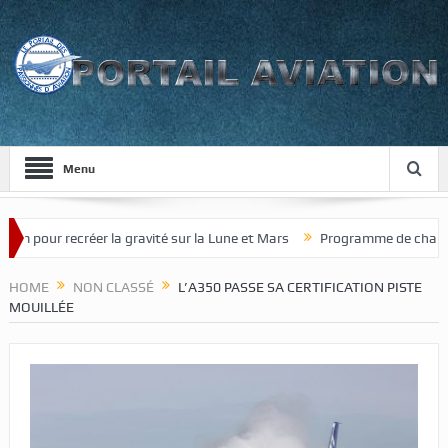
Menu
pour recréer la gravité sur la Lune et Mars
Programme de chasseur de
HOME
NON CLASSÉ
L’A350 PASSE SA CERTIFICATION PISTE
MOUILLÉE