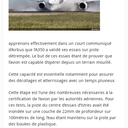
apprenons effectivement dans un court communiqué
d’Airbus que l’A350 a validé ses essais sur piste
détrempée. Le but de ces essais étant de prouver que
l’avion est capable d’opérer depuis un terrain mouillé.
Cette capacité est essentielle notamment pour assurer
des décollages et atterrissages avec un temps pluvieux.
Cette étape est l’une des nombreuses nécessaires à la
certification de l’avion par les autorités aériennes. Pour
ces tests, la piste du centre d’essais d’Istres avait été
inondée sur une couche de 22mm de profondeur sur
100mètres de long, l’eau étant maintenu sur la piste par
des bouées de plastique.