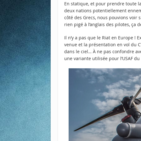
En statique, et pour prendre toute l
deux nations potentiellement enne
côté des Grecs, nous pouvions voir s
rien pigé à l’anglais des pilotes, ça d
Il n’y a pas que le Riat en Europe !
venue et la présentation en vol du C
dans le ciel… À ne pas confondre ave
une variante utilisée pour l’USAF du 