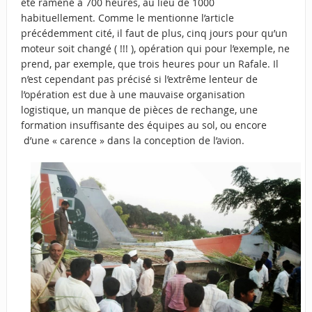
été ramené à 700 heures, au lieu de 1000
habituellement. Comme le mentionne l’article
précédemment cité, il faut de plus, cinq jours pour qu’un
moteur soit changé ( !!! ), opération qui pour l’exemple, ne
prend, par exemple, que trois heures pour un Rafale. Il
n’est cependant pas précisé si l’extrême lenteur de
l’opération est due à une mauvaise organisation
logistique, un manque de pièces de rechange, une
formation insuffisante des équipes au sol, ou encore
d’une « carence » dans la conception de l’avion.