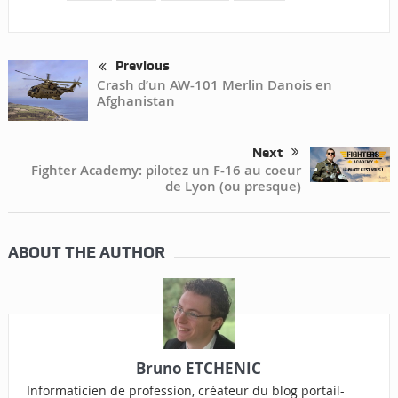
Previous
Crash d’un AW-101 Merlin Danois en
Afghanistan
Next
Fighter Academy: pilotez un F-16 au coeur
de Lyon (ou presque)
ABOUT THE AUTHOR
Bruno ETCHENIC
Informaticien de profession, créateur du blog portail-