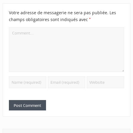
Votre adresse de messagerie ne sera pas publiée.
Les
*
champs obligatoires sont indiqués avec