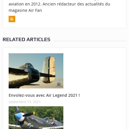
aviation en 2012. Ancien rédacteur des actualités du
magasine Air Fan
RELATED ARTICLES
Envolez-vous avec Air Legend 2021 !
septembre 15, 2021