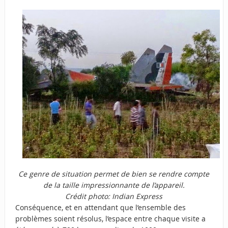
Ce genre de situation permet de bien se rendre compte
de la taille impressionnante de l’appareil.
Crédit photo:
Indian Express
Conséquence, et en attendant que l’ensemble des
problèmes soient résolus, l’espace entre chaque visite a