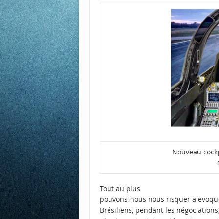
Nouveau cockp
Tout au plus
pouvons-nous nous risquer à évoqu
Brésiliens, pendant les négociations