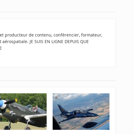
t producteur de contenu, conférencier, formateur,
 et aérospatiale. JE SUIS EN LIGNE DEPUIS QUE
E