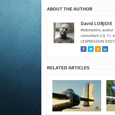
ABOUT THE AUTHOR
David LOBJOIE
Webmestre, auteur e
consultant 2.0, T.I.
L'EXPRESSION EXIST
RELATED ARTICLES