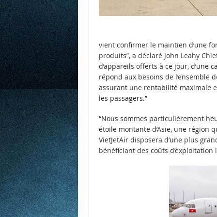
vient confirmer le maintien d’une 
produits”, a déclaré John Leahy Chie
d’appareils offerts à ce jour, d’une 
répond aux besoins de l’ensemble d
assurant une rentabilité maximale e
les passagers.”
“Nous sommes particulièrement heureu
étoile montante d’Asie, une région q
VietJetAir disposera d’une plus gran
bénéficiant des coûts d’exploitation 