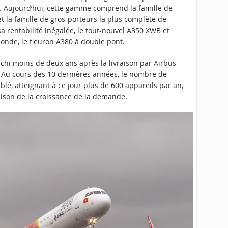
 Aujourd’hui, cette gamme comprend la famille de
t la famille de gros-porteurs la plus complète de
 sa rentabilité inégalée, le tout-nouvel A350 XWB et
monde, le fleuron A380 à double pont.
anchi moins de deux ans après la livraison par Airbus
 Au cours des 10 dernières années, le nombre de
blé, atteignant à ce jour plus de 600 appareils par an,
ison de la croissance de la demande.