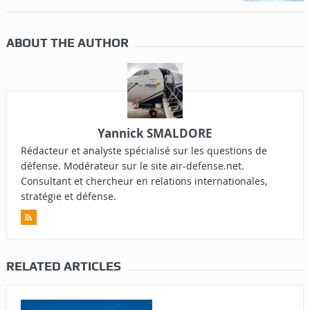
ABOUT THE AUTHOR
Yannick SMALDORE
Rédacteur et analyste spécialisé sur les questions de
défense. Modérateur sur le site air-defense.net.
Consultant et chercheur en relations internationales,
stratégie et défense.
RELATED ARTICLES