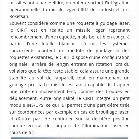
missiles anti-char Hellfire, on notera surtout l’intégration
opérationnelle du missile léger CIRIT de l’industriel turc
Roketsan.
Souvent considéré comme une roquette à guidage laser,
le CIRIT est en réalité un missile léger reprenant
l’encombrement d’une roquette, mais bel et bien conçu à
partir d’une feuille blanche. Là où les systèmes
concurrents ajoutent un module de guidage à des
roquettes existantes, le CIRIT dispose d’une configuration
originale, l’arrière de l’engin entrant en rotation lors du
vol alors que la tête reste stable: cela assure une grande
stabilité au vol de l’appareil, tout en maintenant un
guidage précis. Le missile est ainsi capable de frapper
une cible en mouvement lent, comme des troupes en
déplacement. Autre originalité, le CIRIT intègre un petit
module INS/GPS, ce qui lui permet d’une part d’être tirée
sur coordonnées par exemple en cas de brouillage laser,
et d’autre part de continuer sur la dernière position
connue en cas de coupure de l’illumination laser en
cours de tir.