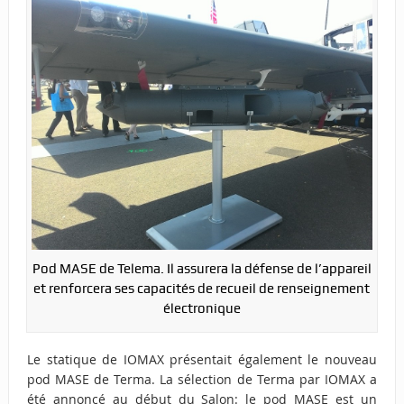
Pod MASE de Telema. Il assurera la défense de l’appareil
et renforcera ses capacités de recueil de renseignement
électronique
Le statique de IOMAX présentait également le nouveau
pod MASE de Terma. La sélection de Terma par IOMAX a
été annoncé au début du Salon: le pod MASE est un