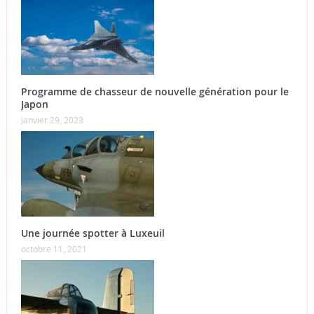
Programme de chasseur de nouvelle génération pour le
Japon
janvier 29, 2023
Une journée spotter à Luxeuil
octobre 11, 2021