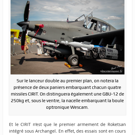
Sur le lanceur double au premier plan, on notera la
présence de deux paniers embarquant chacun quatre
missiles CIRIT. On distinguera également une GBU-12 de
250kg et, sous le ventre, la nacelle embarquant la boule
optronique Wescam.
Et le CIRIT n’est que le premier armement de Roketsan
intégré sous Archangel. En effet, des essais sont en cours