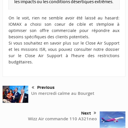
les impacts ou les conditions désertiques extrêmes.
On le voit, rien ne semble avoir été laissé au hasard:
IOMAX a choisi son coeur de cible et s’emploie à
optimiser son offre commerciale pour répondre aux
besoins spécifiques des clients potentiels.
Si vous souhaitez en savoir plus sur le Close Air Support
et les missions ISR, vous pouvez consulter notre dossier
sur
le Close Air Support à l’heure des restrictions
budgétaires.
Previous
Un mercredi calme au Bourget
Next
Wizz Air commande 110 A321neo