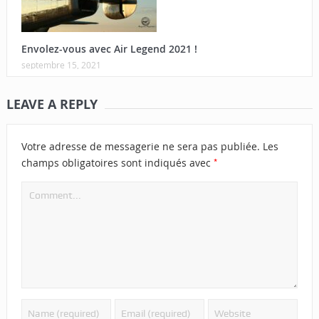
Envolez-vous avec Air Legend 2021 !
septembre 15, 2021
LEAVE A REPLY
Votre adresse de messagerie ne sera pas publiée.
Les
*
champs obligatoires sont indiqués avec