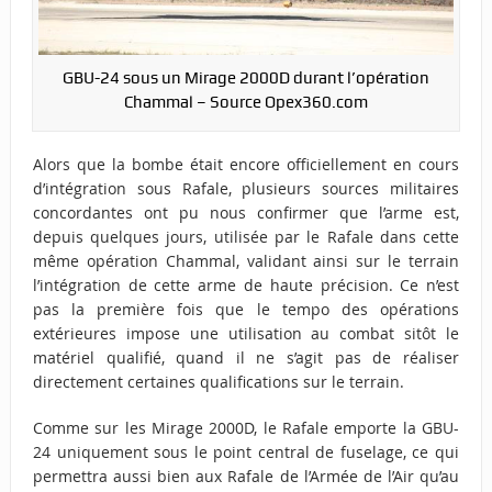
GBU-24 sous un Mirage 2000D durant l’opération
Chammal – Source Opex360.com
Alors que la bombe était encore officiellement en cours
d’intégration sous Rafale, plusieurs sources militaires
concordantes ont pu nous confirmer que l’arme est,
depuis quelques jours, utilisée par le Rafale dans cette
même opération Chammal, validant ainsi sur le terrain
l’intégration de cette arme de haute précision. Ce n’est
pas la première fois que le tempo des opérations
extérieures impose une utilisation au combat sitôt le
matériel qualifié, quand il ne s’agit pas de réaliser
directement certaines qualifications sur le terrain.
Comme sur les Mirage 2000D, le Rafale emporte la GBU-
24 uniquement sous le point central de fuselage, ce qui
permettra aussi bien aux Rafale de l’Armée de l’Air qu’au