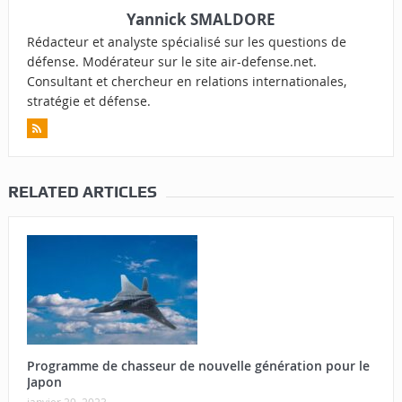
Yannick SMALDORE
Rédacteur et analyste spécialisé sur les questions de
défense. Modérateur sur le site air-defense.net.
Consultant et chercheur en relations internationales,
stratégie et défense.
RELATED ARTICLES
Programme de chasseur de nouvelle génération pour le
Japon
janvier 29, 2023