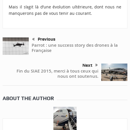
Mais il s’agit là d’une évolution ultérieure, dont nous ne
manquerons pas de vous tenir au courant.
Previous
Parrot : une success story des drones à la
Française
Next
Fin du SIAE 2015, merci à tous ceux qui
nous ont soutenus.
ABOUT THE AUTHOR