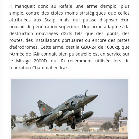
Il manquait donc au Rafale une arme d’emploi plus
simple, contre des cibles moins stratégiques que celles
attribuées aux Scalp, mais qui puisse disposer d’un
pouvoir de pénétration supérieur. Une arme adaptée à la
destruction d’ouvrages d’arts tels que des ponts, des
routes, des installations portuaires ou encore des pistes
d’aérodromes. Cette arme, c’est la GBU-24 de 1000kg, que
l’Armée de l’Air connait bien puisqu’elle est en service sur
le Mirage 2000D, qui l’a récemment
utilisée lors de
l’opération Chammal en Irak
.