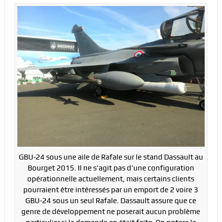
GBU-24 sous une aile de Rafale sur le stand Dassault au
Bourget 2015. Il ne s’agit pas d’une configuration
opérationnelle actuellement, mais certains clients
pourraient être intéressés par un emport de 2 voire 3
GBU-24 sous un seul Rafale. Dassault assure que ce
genre de développement ne poserait aucun problème