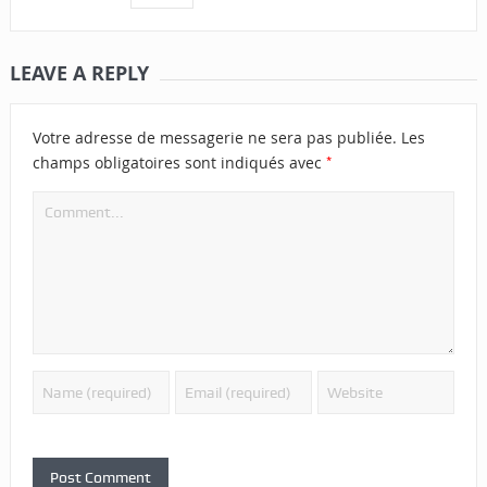
LEAVE A REPLY
Votre adresse de messagerie ne sera pas publiée.
Les
*
champs obligatoires sont indiqués avec