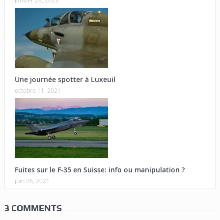
Une journée spotter à Luxeuil
octobre 11, 2021
Fuites sur le F-35 en Suisse: info ou manipulation ?
juin 26, 2021
3 COMMENTS