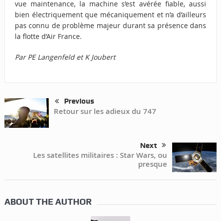
vue maintenance, la machine s’est avérée fiable, aussi
bien électriquement que mécaniquement et n’a d’ailleurs
pas connu de problème majeur durant sa présence dans
la flotte d’Air France.
Par PE Langenfeld et K Joubert
Previous
Retour sur les adieux du 747
Next
Les satellites militaires : Star Wars, ou
presque
ABOUT THE AUTHOR