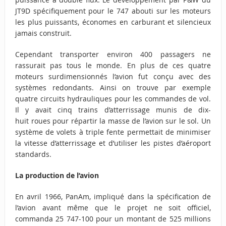
JT9D spécifiquement pour le 747 abouti sur les moteurs
les plus puissants, économes en carburant et silencieux
jamais construit.
Cependant transporter environ 400 passagers ne
rassurait pas tous le monde. En plus de ces quatre
moteurs surdimensionnés l’avion fut conçu avec des
systèmes redondants. Ainsi on trouve par exemple
quatre circuits hydrauliques pour les commandes de vol.
Il y avait cinq trains d’atterrissage munis de dix-
huit roues pour répartir la masse de l’avion sur le sol. Un
système de volets à triple fente permettait de minimiser
la vitesse d’atterrissage et d’utiliser les pistes d’aéroport
standards.
La production de l’avion
En avril 1966, PanAm, impliqué dans la spécification de
l’avion avant même que le projet ne soit officiel,
commanda 25 747-100 pour un montant de 525 millions