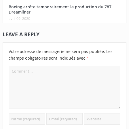
Boeing arrête temporairement la production du 787
Dreamliner
avril 09, 2020
LEAVE A REPLY
Votre adresse de messagerie ne sera pas publiée.
Les
*
champs obligatoires sont indiqués avec