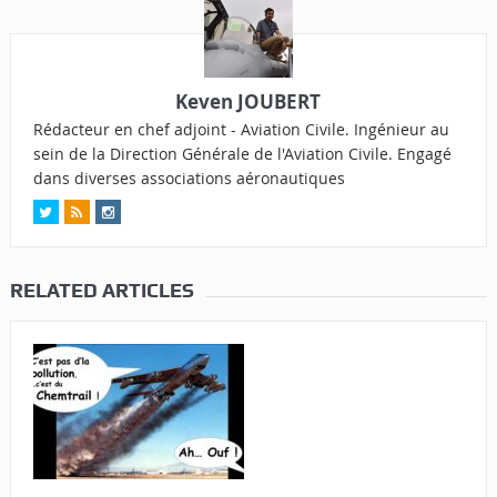
Keven JOUBERT
Rédacteur en chef adjoint - Aviation Civile. Ingénieur au
sein de la Direction Générale de l'Aviation Civile. Engagé
dans diverses associations aéronautiques
RELATED ARTICLES