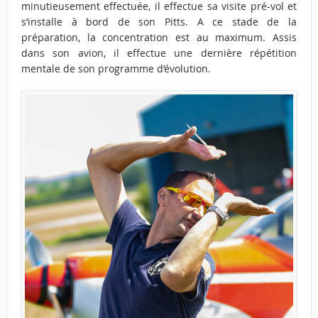
minutieusement effectuée, il effectue sa visite pré-vol et
s’installe à bord de son Pitts. A ce stade de la
préparation, la concentration est au maximum. Assis
dans son avion, il effectue une dernière répétition
mentale de son programme d’évolution.