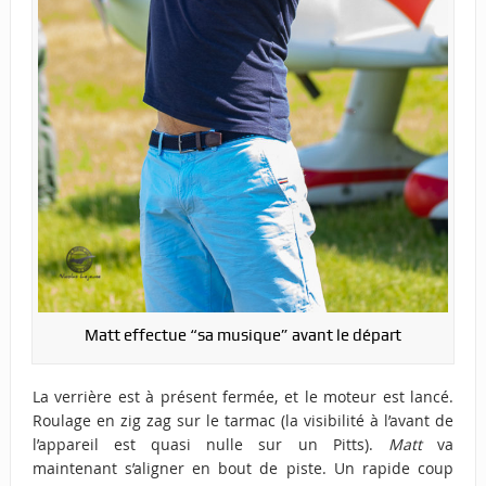
Matt effectue “sa musique” avant le départ
La verrière est à présent fermée, et le moteur est lancé.
Roulage en zig zag sur le tarmac (la visibilité à l’avant de
l’appareil est quasi nulle sur un Pitts).
Matt
va
maintenant s’aligner en bout de piste. Un rapide coup