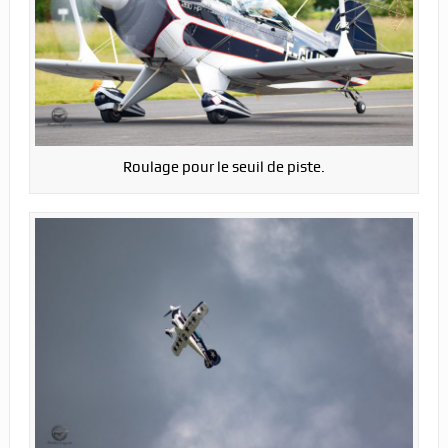
Roulage pour le seuil de piste.