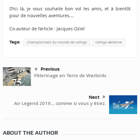
D’ici là, je vous souhaite bon vol les amis, et à bientôt
pour de nouvelles aventures….
Co-auteur de l’article : Jacques Oziel
Tags:
championnats du monde de voltige
voltige aérienne
Previous
Pèlerinage en Terre de Warbirds
Next
Air Legend 2019… comme si vous y étiez.
ABOUT THE AUTHOR