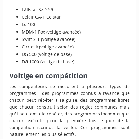
L’Allstar SZD-59
Celair GA-1 Celstar
Lo 100
MDM-1 Fox (voltige avancée)
Swift S-1 (voltige avancée)
Cirrus k (voltige avancée)
DG 500 (voltige de base)
DG 1000 (voltige de base)
Voltige en compétition
Les compétiteurs se mesurent à plusieurs types de
programmes : des programmes connus à l’avance que
chacun peut répéter à sa guise, des programmes libres
que chacun construit selon des règles communes mais
qu’il peut ensuite répéter, des programmes inconnus que
chacun exécute pour la première fois le jour de la
compétition (connus la veille). Ces programmes sont
naturellement les plus sélectifs.