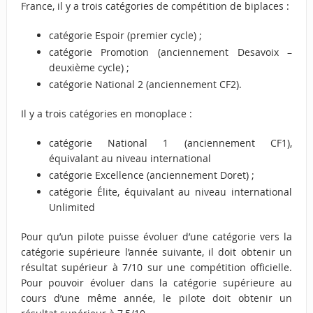
France, il y a trois catégories de compétition de biplaces :
catégorie Espoir (premier cycle) ;
catégorie Promotion (anciennement Desavoix –
deuxième cycle) ;
catégorie National 2 (anciennement CF2).
Il y a trois catégories en monoplace :
catégorie National 1 (anciennement CF1),
équivalant au niveau international
catégorie Excellence (anciennement Doret) ;
catégorie Élite, équivalant au niveau international
Unlimited
Pour qu’un pilote puisse évoluer d’une catégorie vers la
catégorie supérieure l’année suivante, il doit obtenir un
résultat supérieur à 7/10 sur une compétition officielle.
Pour pouvoir évoluer dans la catégorie supérieure au
cours d’une même année, le pilote doit obtenir un