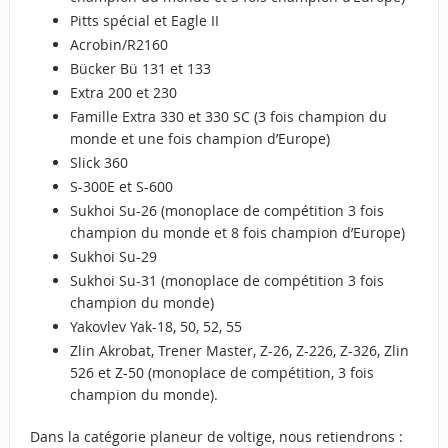
Pitts spécial et Eagle II
Acrobin/R2160
Bücker Bü 131 et 133
Extra 200 et 230
Famille Extra 330 et 330 SC (3 fois champion du
monde et une fois champion d’Europe)
Slick 360
S-300E et S-600
Sukhoi Su-26 (monoplace de compétition 3 fois
champion du monde et 8 fois champion d’Europe)
Sukhoi Su-29
Sukhoi Su-31 (monoplace de compétition 3 fois
champion du monde)
Yakovlev Yak-18, 50, 52, 55
Zlin Akrobat, Trener Master, Z-26, Z-226, Z-326, Zlin
526 et Z-50 (monoplace de compétition, 3 fois
champion du monde).
Dans la catégorie planeur de voltige, nous retiendrons :