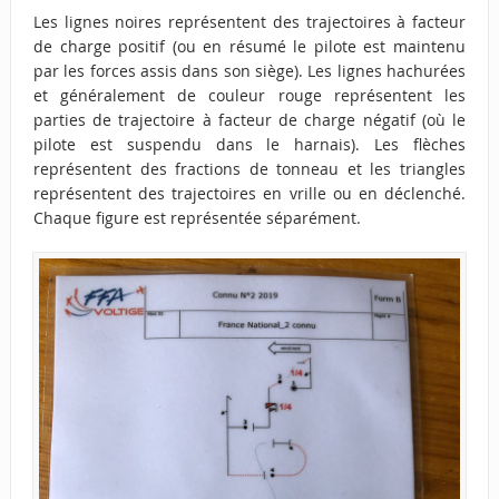
Les lignes noires représentent des trajectoires à facteur
de charge positif (ou en résumé le pilote est maintenu
par les forces assis dans son siège). Les lignes hachurées
et généralement de couleur rouge représentent les
parties de trajectoire à facteur de charge négatif (où le
pilote est suspendu dans le harnais). Les flèches
représentent des fractions de tonneau et les triangles
représentent des trajectoires en vrille ou en déclenché.
Chaque figure est représentée séparément.