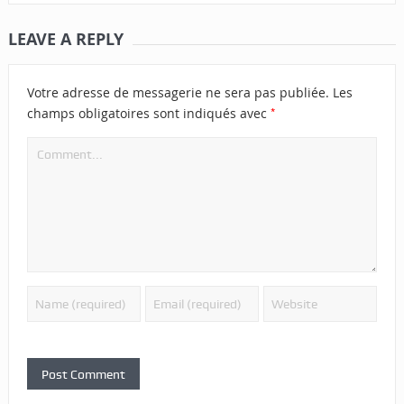
LEAVE A REPLY
Votre adresse de messagerie ne sera pas publiée.
Les
*
champs obligatoires sont indiqués avec