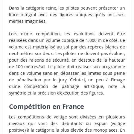
Dans la catégorie reine, les pilotes peuvent présenter un
libre intégral avec des figures uniques qu’ils ont eux-
mêmes imaginées.
Lors d’une compétition, les évolutions doivent être
réalisées dans un volume cubique de 1.000 m de côté. Ce
volume est matérialisé au sol par des repères blancs de
neuf mètres sur deux. Les pilotes ne doivent pas évoluer,
pour des raisons de sécurité, en dessous de la hauteur
de 100 mètres/sol. Le pilote doit réaliser son programme
dans ce volume sans en dépasser les limites sous peine
de pénalisation par le jury. Celui-ci, un peu à l’image
d’une compétition de patinage artistique, note la
symétrie et la précision d’exécution des figures.
Compétition en France
Les compétitions de voltige sont divisées en plusieurs
niveaux qui vont des débutants ou
Espoir (voltige
positive) à la catégorie la plus élevée des monoplaces. En