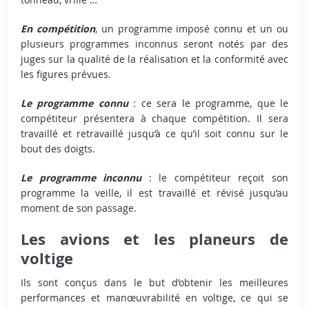
En compétition
, un programme imposé connu et un ou
plusieurs programmes inconnus seront notés par des
juges sur la qualité de la réalisation et la conformité avec
les figures prévues.
Le programme connu
: ce sera le programme, que le
compétiteur présentera à chaque compétition. Il sera
travaillé et retravaillé jusqu’à ce qu’il soit connu sur le
bout des doigts.
Le programme inconnu
: le compétiteur reçoit son
programme la veille, il est travaillé et révisé jusqu’au
moment de son passage.
Les avions et les planeurs de
voltige
Ils sont conçus dans le but d’obtenir les meilleures
performances et manœuvrabilité en voltige, ce qui se