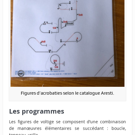
Figures d’acrobaties selon le catalogue Aresti.
Les programmes
Les figures de voltige se composent d’une combinaison
de manœuvres élémentaires se succédant : boucle,
tonneau, vrille …