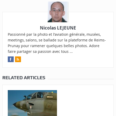
Nicolas LEJEUNE
Passionné par la photo et l'aviation générale, musées,
meetings, salons, se ballade sur la plateforme de Reims-
Prunay pour ramener quelques belles photos. Adore
faire partager sa passion avec tous ...
RELATED ARTICLES