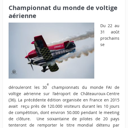
Championnat du monde de voltige
aérienne
Du 22 au
31 août
prochains
se
e
dérouleront les 30
championnats du monde FAI de
voltige aérienne sur l’aéroport de Châteauroux-Centre
(36). La précédente édition organisée en France en 2015
avait reçu près de 120.000 visiteurs durant les 10 jours
de compétition, dont environ 50.000 pendant le meeting
de clôture. Une soixantaine de pilotes de 20 pays
tenteront de remporter le titre mondial détenu par