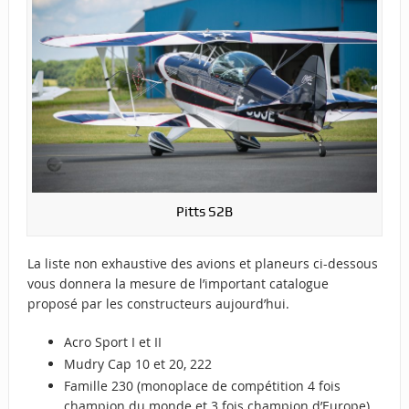
Pitts S2B
La liste non exhaustive des avions et planeurs ci-dessous
vous donnera la mesure de l’important catalogue
proposé par les constructeurs aujourd’hui.
Acro Sport I et II
Mudry Cap 10 et 20, 222
Famille 230 (monoplace de compétition 4 fois
champion du monde et 3 fois champion d’Europe)