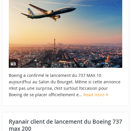
Boeing a confirmé le lancement du 737 MAX 10
aujourd’hui au Salon du Bourget. Même si cette annonce
n’est pas une surprise, c’est surtout l’occasion pour
Boeing de se placer officiellement e...
Read more
Ryanair client de lancement du Boeing 737
max 200