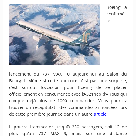
Boeing a
confirmé
le
lancement du 737 MAX 10 aujourd’hui au Salon du
Bourget. Même si cette annonce n’est pas une surprise,
c’est surtout l’occasion pour Boeing de se placer
officiellement en concurrence avec l’A321neo d’Airbus qui
compte déjà plus de 1000 commandes. Vous pourrez
trouver un récapitulatif des commandes annoncées lors
de cette première journée dans un autre
article
.
Il pourra transporter jusqu’à 230 passagers, soit 12 de
plus qu’un 737 MAX 9, mais sur une distance