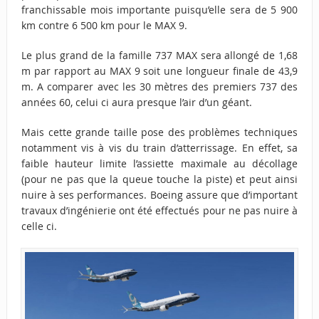
franchissable mois importante puisqu’elle sera de 5 900
km contre 6 500 km pour le MAX 9.
Le plus grand de la famille 737 MAX sera allongé de 1,68
m par rapport au MAX 9 soit une longueur finale de 43,9
m. A comparer avec les 30 mètres des premiers 737 des
années 60, celui ci aura presque l’air d’un géant.
Mais cette grande taille pose des problèmes techniques
notamment vis à vis du train d’atterrissage. En effet, sa
faible hauteur limite l’assiette maximale au décollage
(pour ne pas que la queue touche la piste) et peut ainsi
nuire à ses performances. Boeing assure que d’important
travaux d’ingénierie ont été effectués pour ne pas nuire à
celle ci.