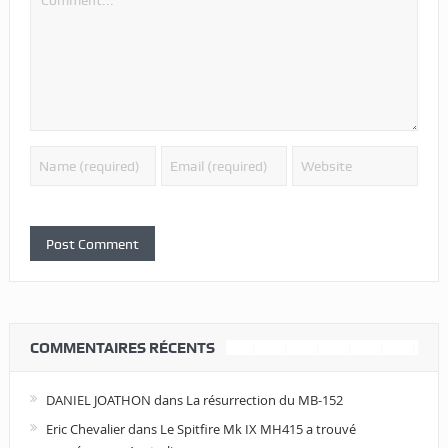
COMMENTAIRES RÉCENTS
DANIEL JOATHON
dans
La résurrection du MB-152
Eric Chevalier
dans
Le Spitfire Mk IX MH415 a trouvé