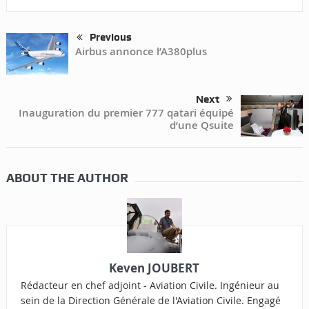
Previous
Airbus annonce l’A380plus
Next
Inauguration du premier 777 qatari équipé
d’une Qsuite
ABOUT THE AUTHOR
Keven JOUBERT
Rédacteur en chef adjoint - Aviation Civile. Ingénieur au
sein de la Direction Générale de l'Aviation Civile. Engagé