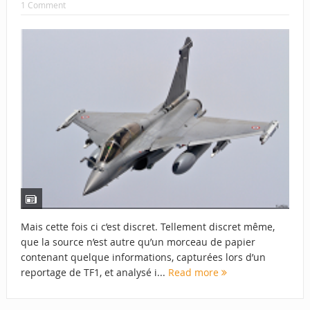
1 Comment
Mais cette fois ci c’est discret. Tellement discret même,
que la source n’est autre qu’un morceau de papier
contenant quelque informations, capturées lors d’un
reportage de TF1, et analysé i...
Read more