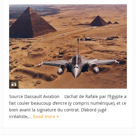
Source Dassault Aviation L’achat de Rafale par l’Egypte a
fait couler beaucoup d’encre (y compris numérique), et ce
bien avant la signature du contrat. D’abord jugé
irréaliste,...
Read more