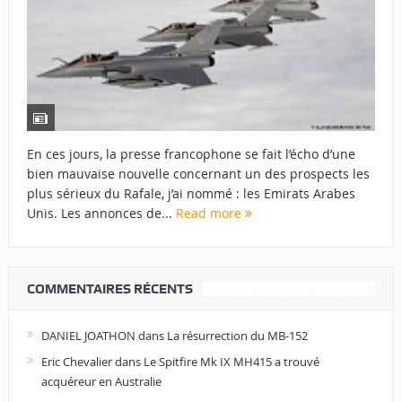
En ces jours, la presse francophone se fait l’écho d’une
bien mauvaise nouvelle concernant un des prospects les
plus sérieux du Rafale, j’ai nommé : les Emirats Arabes
Unis. Les annonces de...
Read more
COMMENTAIRES RÉCENTS
DANIEL JOATHON
dans
La résurrection du MB-152
Eric Chevalier
dans
Le Spitfire Mk IX MH415 a trouvé
acquéreur en Australie