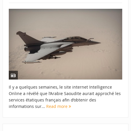
Il y a quelques semaines, le site internet Intelligence
Online a révélé que l’Arabie Saoudite aurait approché les
services étatiques français afin d’obtenir des
informations sur...
Read more