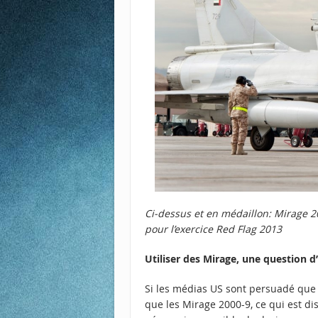
Ci-dessus et en médaillon: Mirage 20
pour l’exercice Red Flag 2013
Utiliser des Mirage, une question 
Si les médias US sont persuadé que l
que les Mirage 2000-9, ce qui est di