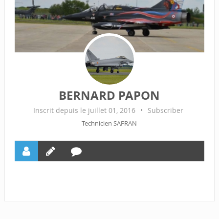
BERNARD PAPON
Inscrit depuis le juillet 01, 2016
•
Subscriber
Technicien SAFRAN