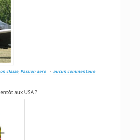
on classé
,
Passion aéro
aucun commentaire
entôt aux USA ?