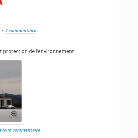
1 commentaire
et protection de l’environnement
aucun commentaire