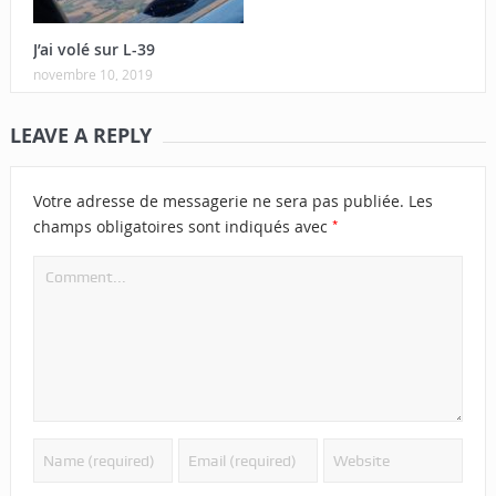
J’ai volé sur L-39
novembre 10, 2019
LEAVE A REPLY
Votre adresse de messagerie ne sera pas publiée.
Les
*
champs obligatoires sont indiqués avec