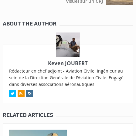
visuel sur un CRJ
ABOUT THE AUTHOR
Keven JOUBERT
Rédacteur en chef adjoint - Aviation Civile. Ingénieur au
sein de la Direction Générale de l'Aviation Civile. Engagé
dans diverses associations aéronautiques
RELATED ARTICLES