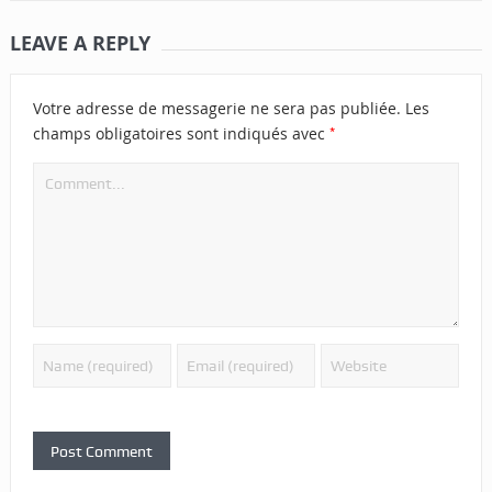
LEAVE A REPLY
Votre adresse de messagerie ne sera pas publiée.
Les
*
champs obligatoires sont indiqués avec