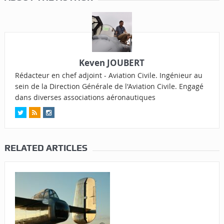
Keven JOUBERT
Rédacteur en chef adjoint - Aviation Civile. Ingénieur au
sein de la Direction Générale de l'Aviation Civile. Engagé
dans diverses associations aéronautiques
RELATED ARTICLES