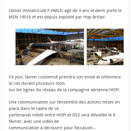
L’avion immatriculé F-HMLK, agé de 3 ans et demi porte le
MSN 19016 et est depuis exploité par Hop-Britair.
Ce jour, l’avion customisé prendra son envol et sillonnera
le ciel durant plusieurs mois
sur les lignes du réseau de la compagnie aérienne HOP!.
Une communication sur l’ensemble des actions mises en
place dans le cadre de ce
partenariat inédit entre HOP! et DS3 sera dévoilée le 9
février, avec une vidéo de
communication à découvrir pour l’occasion…