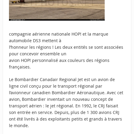
compagnie aérienne nationale HOP! et la marque
automobile DS3 mettent à
l’honneur les régions ! Les deux entités se sont associées
pour concevoir ensemble un
avion HOP! personnalisé aux couleurs des régions
françaises.
Le Bombardier Canadair Regional Jet est un avion de
ligne civil conçu pour le transport régional par
l’avionneur canadien Bombardier Aéronautique. Avec cet
avion, Bombardier inventait un nouveau concept de
transport aérien : le jet régional. En 1992, le CRJ faisait
son entrée en service. Depuis, plus de 1 300 avions CRJ
ont été livrés à des exploitants petits et grands à travers
le monde.