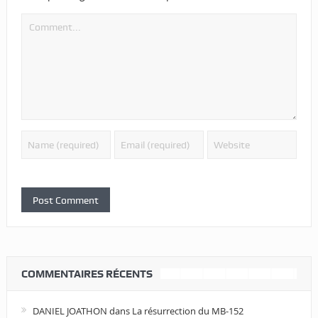
COMMENTAIRES RÉCENTS
DANIEL JOATHON
dans
La résurrection du MB-152