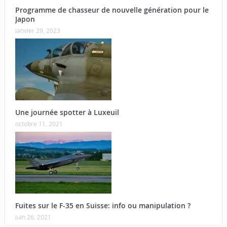
Programme de chasseur de nouvelle génération pour le
Japon
janvier 29, 2023
Une journée spotter à Luxeuil
octobre 11, 2021
Fuites sur le F-35 en Suisse: info ou manipulation ?
juin 26, 2021