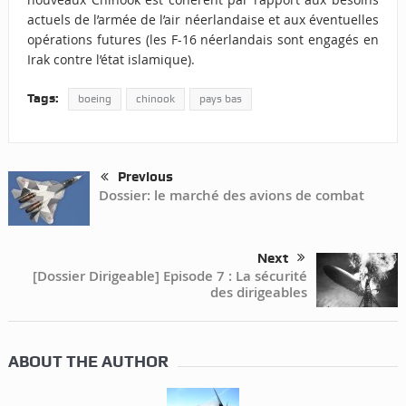
actuels de l’armée de l’air néerlandaise et aux éventuelles
opérations futures (les F-16 néerlandais sont engagés en
Irak contre l’état islamique).
Tags:
boeing
chinook
pays bas
Previous
Dossier: le marché des avions de combat
Next
[Dossier Dirigeable] Episode 7 : La sécurité
des dirigeables
ABOUT THE AUTHOR