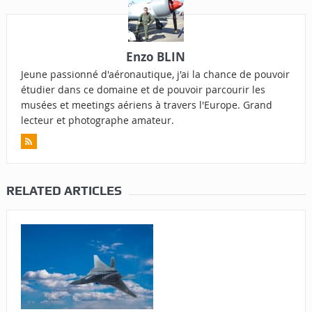
Enzo BLIN
Jeune passionné d'aéronautique, j'ai la chance de pouvoir
étudier dans ce domaine et de pouvoir parcourir les
musées et meetings aériens à travers l'Europe. Grand
lecteur et photographe amateur.
RELATED ARTICLES