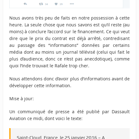
Nous avons très peu de faits en notre possession à cette
heure. La seule chose que nous savons est qu’il reste (au
moins) à conclure l’accord sur le financement. Ce qui veut
dire que le prix du contrat est déjà arrêté, contredisant
au passage des “informations” données par certains
média dont au moins un journal télévisé (celui qui fait le
plus d’audience, donc ce n’est pas anecdotique), comme
quoi l’Inde trouvait le Rafale trop cher.
Nous attendons donc d’avoir plus d’informations avant de
développer cette information.
Mise à jour:
Un communiqué de presse a été publié par Dassault
Aviation ce midi, dont voici le texte:
Saint-Cloud, France, le 25 janvier 2016 – A