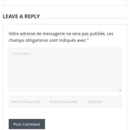
LEAVE A REPLY
Votre adresse de messagerie ne sera pas publiée.
Les
*
champs obligatoires sont indiqués avec