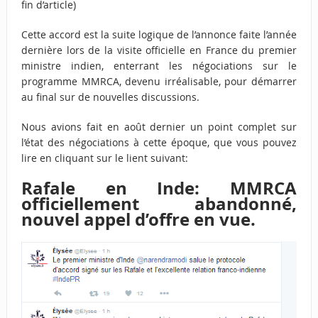
fin d’article)
Cette accord est la suite logique de l’annonce faite l’année
dernière lors de la visite officielle en France du premier
ministre indien, enterrant les négociations sur le
programme MMRCA, devenu irréalisable, pour démarrer
au final sur de nouvelles discussions.
Nous avions fait en août dernier un point complet sur
l’état des négociations à cette époque, que vous pouvez
lire en cliquant sur le lient suivant:
Rafale en Inde: MMRCA
officiellement abandonné,
nouvel appel d’offre en vue.