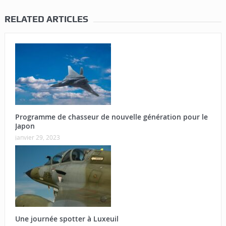
RELATED ARTICLES
Programme de chasseur de nouvelle génération pour le
Japon
janvier 29, 2023
Une journée spotter à Luxeuil