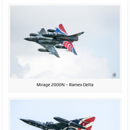
Mirage 2000N – Ramex Delta