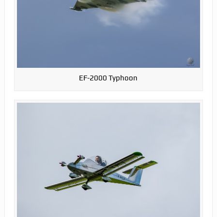
EF-2000 Typhoon