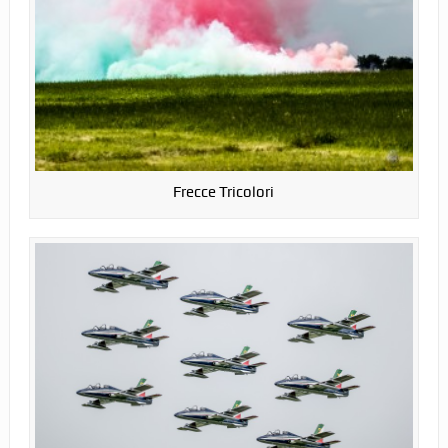
Frecce Tricolori