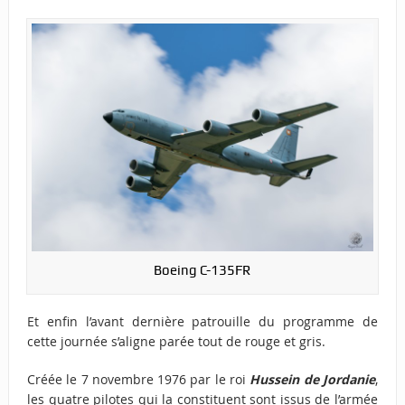
Boeing C-135FR
Et enfin l’avant dernière patrouille du programme de
cette journée s’aligne parée tout de rouge et gris.
Créée le 7 novembre 1976 par le roi
Hussein de Jordanie
,
les quatre pilotes qui la constituent sont issus de l’armée