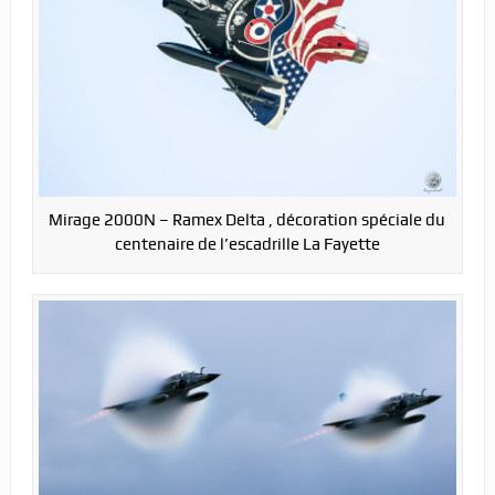
Mirage 2000N – Ramex Delta , décoration spéciale du
centenaire de l’escadrille La Fayette