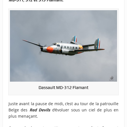
Dassault MD-312 Flamant
Juste avant la pause de midi, c’est au tour de la patrouille
Belge des
Red Devils
d’évoluer sous un ciel de plus en
plus menaçant.