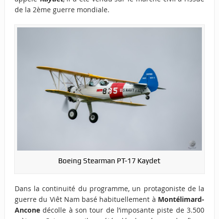
de la 2ème guerre mondiale.
Boeing Stearman PT-17 Kaydet
Dans la continuité du programme, un protagoniste de la
guerre du Viêt Nam basé habituellement à
Montélimard-
Ancone
décolle à son tour de l’imposante piste de 3.500