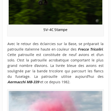
SV-4C Stampe
Avec le retour des éclaircies sur la Base, se préparait la
patrouille italienne haute en couleur des
Frecce Tricoliri
.
Cette patrouille est constituée de neuf avions et d’un
solo. C’est la patrouille acrobatique comportant le plus
grand nombre d’avions. La livrée bleue des avions est
soulignée par la bande tricolore qui parcourt les flancs
du fuselage. La patrouille utilise aujourd’hui des
Aermacchi MB-339
et ce depuis 1982.