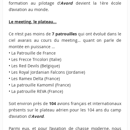
formation au pilotage d’
Avord
devient la 1ère école
d’aviation au monde.
Le meeting, le plateau…
Ce n’est pas moins de
7 patrouilles
qui ont évolué dans le
ciel avarais au cours du meeting… quant on parle de
montée en puissance …
• La Patrouille de France
• Les Frecce Tricolori (Italie)
• Les Red Devils (Belgique)
• Les Royal Jordanian Falcons (Jordanie)
• Les Ramex Delta (France)
• La patrouille Kamomil (France)
• La patrouille REVA (France)
Soit environ près de
104
avions français et internationaux
présents sur le plateau aérien pour les 104 ans du camp
d’aviation d’
Avord
.
Parmi eux, et pour l’aviation de chasse moderne, nous