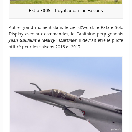
Extra 300S – Royal Jordanian Falcons
Autre grand moment dans le ciel d’Avord, le Rafale Solo
Display avec aux commandes, le Capitaine perpignanais
Jean Guillaume “Marty” Martinez
. Il devrait être le pilote
attitré pour les saisons 2016 et 2017.