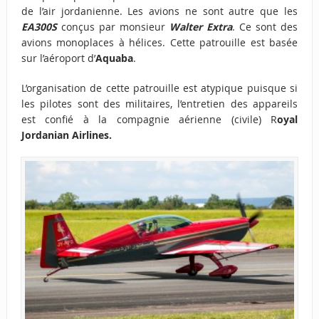
de l’air jordanienne. Les avions ne sont autre que les
EA300S
conçus par monsieur
Walter Extra
. Ce sont des
avions monoplaces à hélices. Cette patrouille est basée
sur l’aéroport d’
Aquaba
.
L’organisation de cette patrouille est atypique puisque si
les pilotes sont des militaires, l’entretien des appareils
est confié à la compagnie aérienne (civile) R
oyal
Jordanian Airlines.