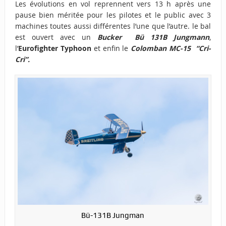
Les évolutions en vol reprennent vers 13 h après une
pause bien méritée pour les pilotes et le public avec 3
machines toutes aussi différentes l’une que l’autre. le bal
est ouvert avec un
Bucker Bü 131B Jungmann
,
l’
Eurofighter Typhoon
et enfin le
Colomban MC-15 “
Cri-
Cri”.
Bü-131B Jungman