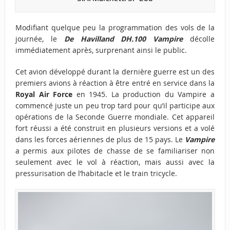
Modifiant quelque peu la programmation des vols de la
journée, le
De Havilland DH.100 Vampire
décolle
immédiatement après, surprenant ainsi le public.
Cet avion développé durant la dernière guerre est un des
premiers avions à réaction à être entré en service dans la
Royal Air Force
en 1945. La production du Vampire a
commencé juste un peu trop tard pour qu’il participe aux
opérations de la Seconde Guerre mondiale. Cet appareil
fort réussi a été construit en plusieurs versions et a volé
dans les forces aériennes de plus de 15 pays. Le
Vampire
a permis aux pilotes de chasse de se familiariser non
seulement avec le vol à réaction, mais aussi avec la
pressurisation de l’habitacle et le train tricycle.