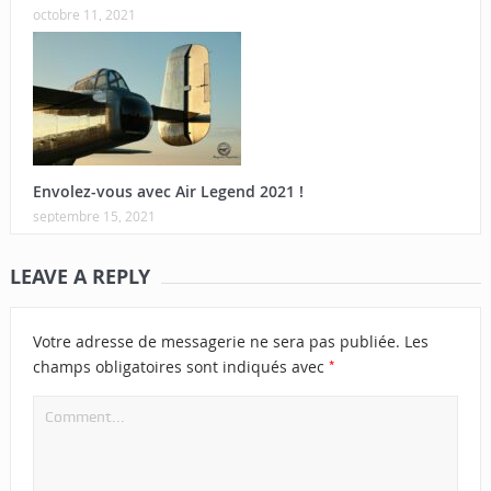
octobre 11, 2021
Envolez-vous avec Air Legend 2021 !
septembre 15, 2021
LEAVE A REPLY
Votre adresse de messagerie ne sera pas publiée.
Les
*
champs obligatoires sont indiqués avec