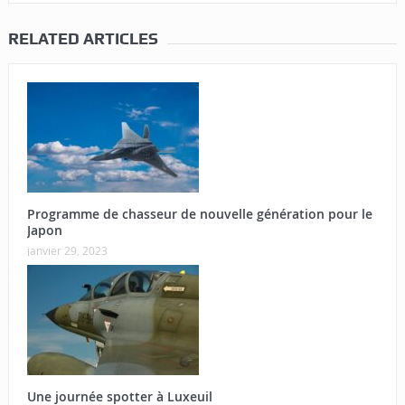
RELATED ARTICLES
Programme de chasseur de nouvelle génération pour le
Japon
janvier 29, 2023
Une journée spotter à Luxeuil